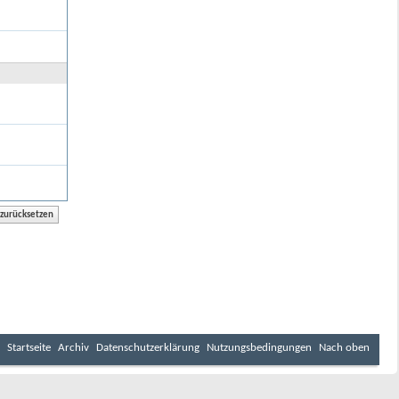
Startseite
Archiv
Datenschutzerklärung
Nutzungsbedingungen
Nach oben