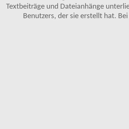
Textbeiträge und Dateianhänge unterl
Benutzers, der sie erstellt hat. Be