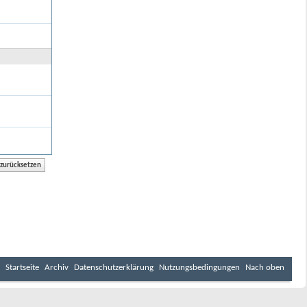
Startseite
Archiv
Datenschutzerklärung
Nutzungsbedingungen
Nach oben