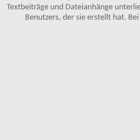
Textbeiträge und Dateianhänge unterl
Benutzers, der sie erstellt hat. Be