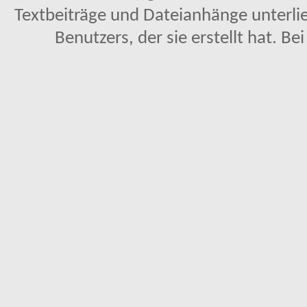
Textbeiträge und Dateianhänge unterl
Benutzers, der sie erstellt hat. Be