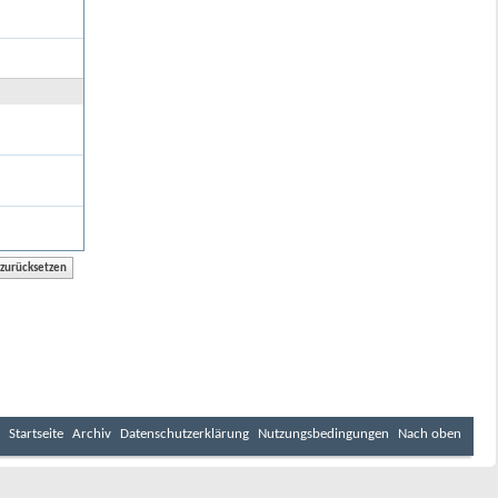
Startseite
Archiv
Datenschutzerklärung
Nutzungsbedingungen
Nach oben