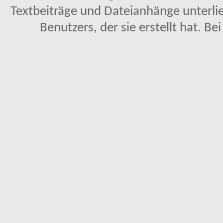
Textbeiträge und Dateianhänge unterl
Benutzers, der sie erstellt hat. Be