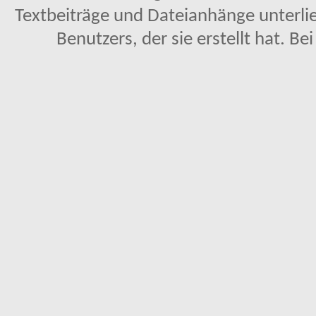
Textbeiträge und Dateianhänge unterl
Benutzers, der sie erstellt hat. Be