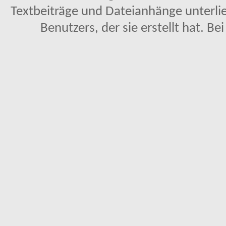
Textbeiträge und Dateianhänge unterl
Benutzers, der sie erstellt hat. Be