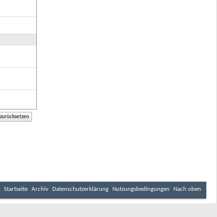
Startseite
Archiv
Datenschutzerklärung
Nutzungsbedingungen
Nach oben