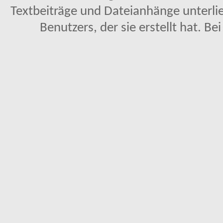
Textbeiträge und Dateianhänge unterl
Benutzers, der sie erstellt hat. Be