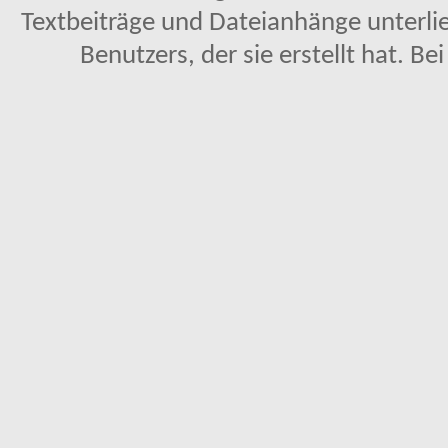
Textbeiträge und Dateianhänge unterl
Benutzers, der sie erstellt hat. Be