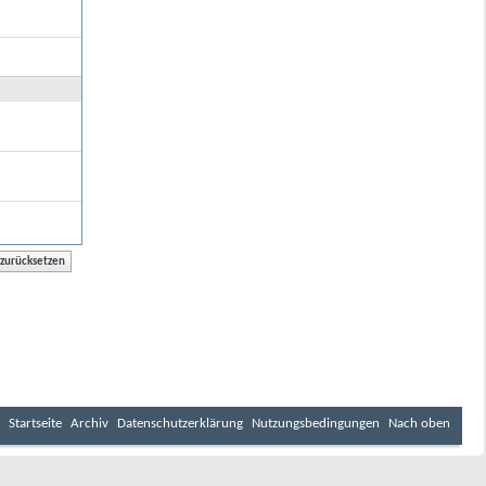
Startseite
Archiv
Datenschutzerklärung
Nutzungsbedingungen
Nach oben