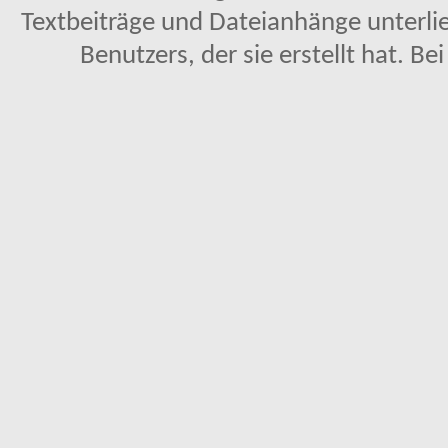
Textbeiträge und Dateianhänge unterl
Benutzers, der sie erstellt hat. Be