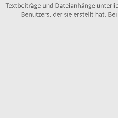
Textbeiträge und Dateianhänge unterl
Benutzers, der sie erstellt hat. Be