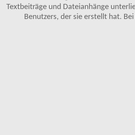
Textbeiträge und Dateianhänge unterl
Benutzers, der sie erstellt hat. Be