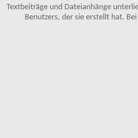
Textbeiträge und Dateianhänge unterl
Benutzers, der sie erstellt hat. Be