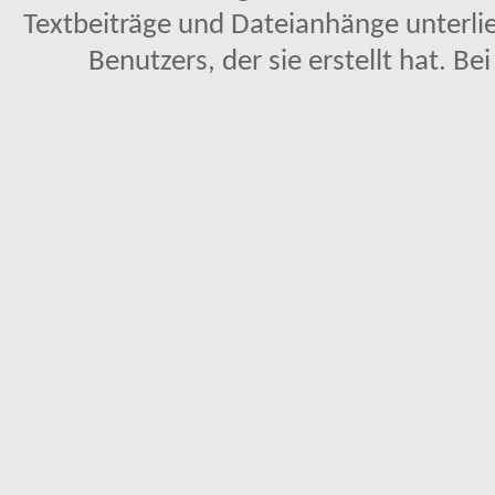
Textbeiträge und Dateianhänge unterl
Benutzers, der sie erstellt hat. Be