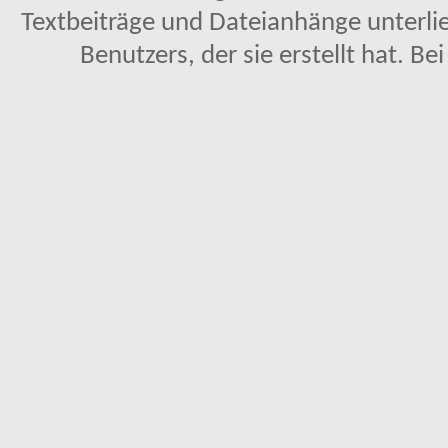
Textbeiträge und Dateianhänge unterl
Benutzers, der sie erstellt hat. Be