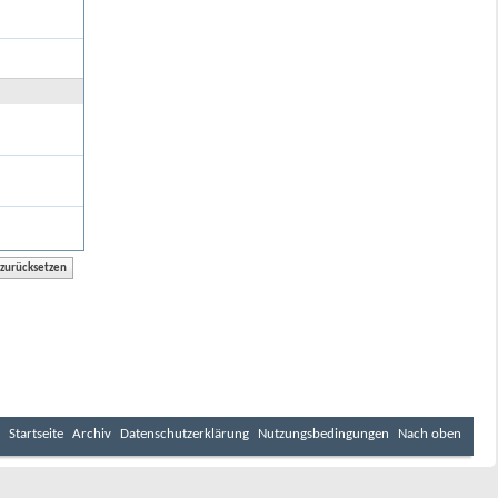
Startseite
Archiv
Datenschutzerklärung
Nutzungsbedingungen
Nach oben