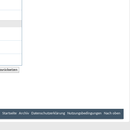
Startseite
Archiv
Datenschutzerklärung
Nutzungsbedingungen
Nach oben