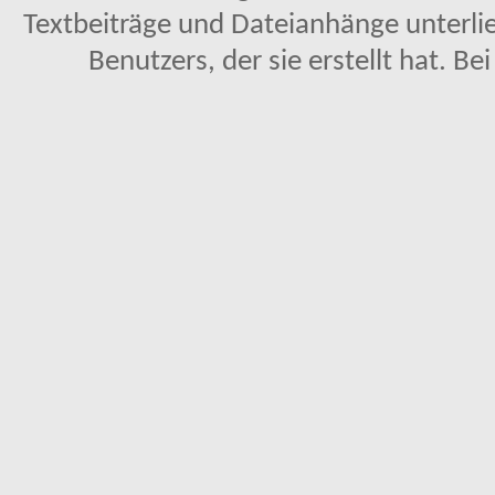
Textbeiträge und Dateianhänge unterl
Benutzers, der sie erstellt hat. Be