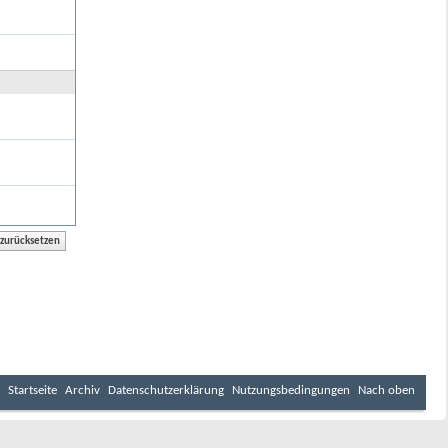
Startseite
Archiv
Datenschutzerklärung
Nutzungsbedingungen
Nach oben