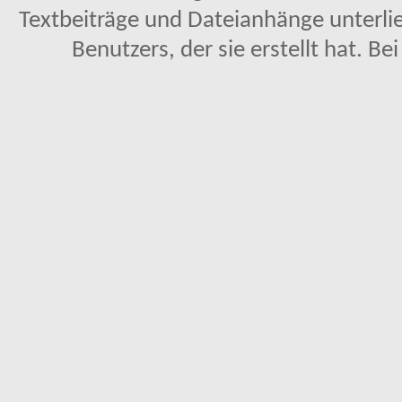
Textbeiträge und Dateianhänge unterl
Benutzers, der sie erstellt hat. Be