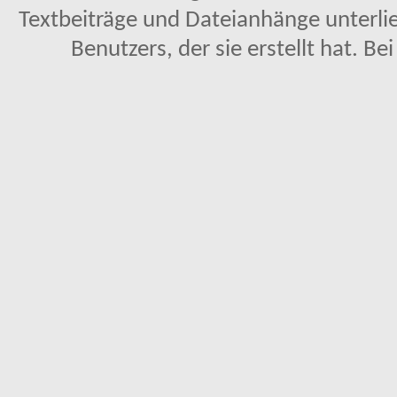
Textbeiträge und Dateianhänge unterl
Benutzers, der sie erstellt hat. Be