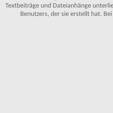
Textbeiträge und Dateianhänge unterl
Benutzers, der sie erstellt hat. Be