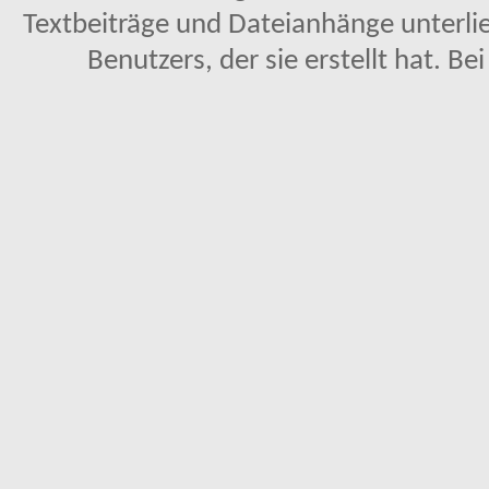
Textbeiträge und Dateianhänge unterl
Benutzers, der sie erstellt hat. Be