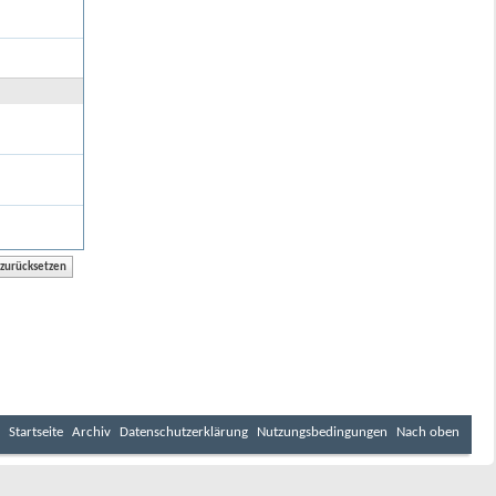
Startseite
Archiv
Datenschutzerklärung
Nutzungsbedingungen
Nach oben