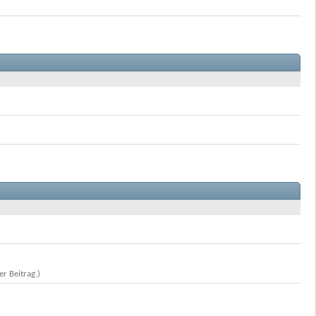
r Beitrag.)