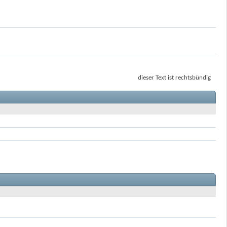
dieser Text ist rechtsbündig