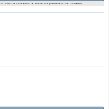
hstaben) bzw. i oder I (Liste mit kleinen oder großen römischen Zahlen) sein.