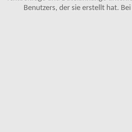
Benutzers, der sie erstellt hat. Be