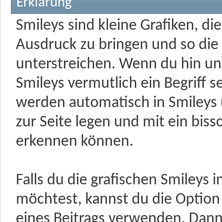
Erklärung
Smileys sind kleine Grafiken, d
Ausdruck zu bringen und so di
unterstreichen. Wenn du hin und
Smileys vermutlich ein Begriff s
werden automatisch in Smileys
zur Seite legen und mit ein bis
erkennen können.
Falls du die grafischen Smileys
möchtest, kannst du die Option 
eines Beitrags verwenden. Dan