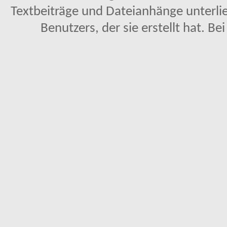
Textbeiträge und Dateianhänge unterl
Benutzers, der sie erstellt hat. Be