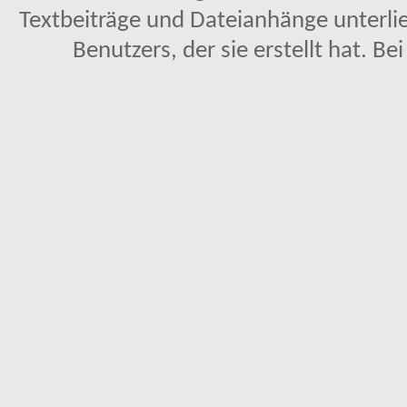
Textbeiträge und Dateianhänge unterl
Benutzers, der sie erstellt hat. Be