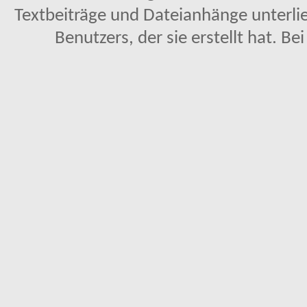
Textbeiträge und Dateianhänge unterl
Benutzers, der sie erstellt hat. Be