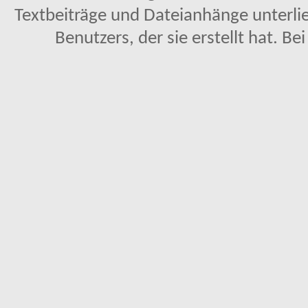
Textbeiträge und Dateianhänge unterl
Benutzers, der sie erstellt hat. Be