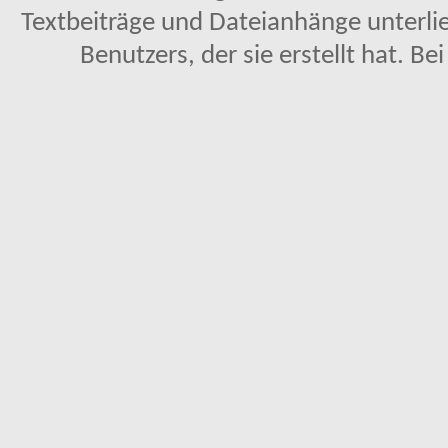
Textbeiträge und Dateianhänge unterl
Benutzers, der sie erstellt hat. Be