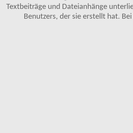
Textbeiträge und Dateianhänge unterl
Benutzers, der sie erstellt hat. Be