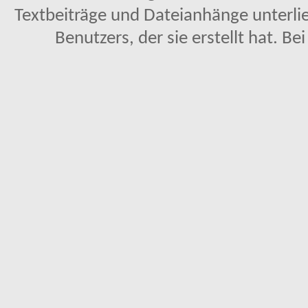
Textbeiträge und Dateianhänge unterl
Benutzers, der sie erstellt hat. Be