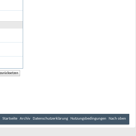
Startseite
Archiv
Datenschutzerklärung
Nutzungsbedingungen
Nach oben