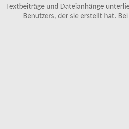
Textbeiträge und Dateianhänge unterl
Benutzers, der sie erstellt hat. Be