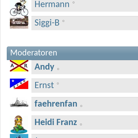
Hermann
Siggi-B
Moderatoren
Andy
Ernst
faehrenfan
Heidi Franz