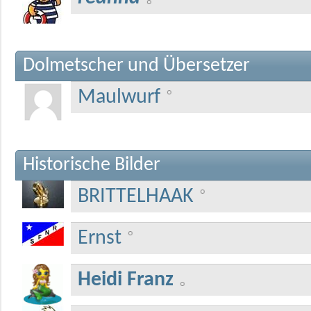
Dolmetscher und Übersetzer
Maulwurf
Historische Bilder
BRITTELHAAK
Ernst
Heidi Franz