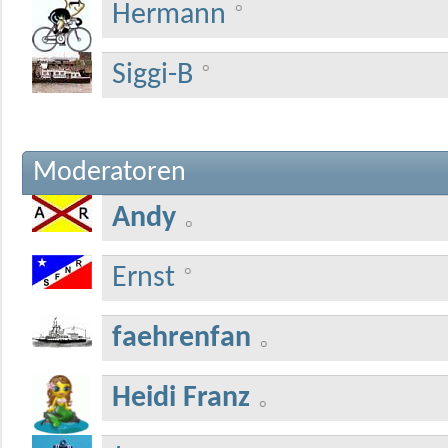
Hermann
Siggi-B
Moderatoren
Andy
Ernst
faehrenfan
Heidi Franz