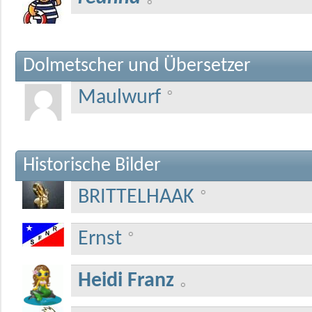
Dolmetscher und Übersetzer
Maulwurf
Historische Bilder
BRITTELHAAK
Ernst
Heidi Franz