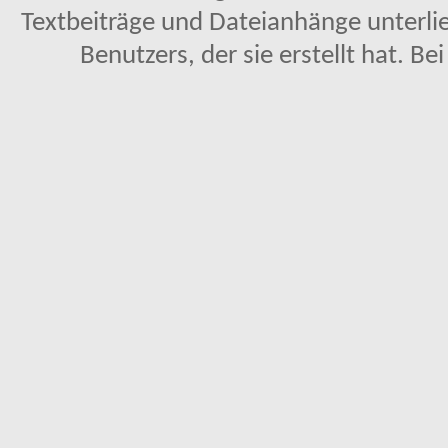
Textbeiträge und Dateianhänge unterl
Benutzers, der sie erstellt hat. Be