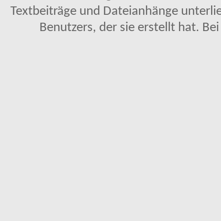
Textbeiträge und Dateianhänge unterl
Benutzers, der sie erstellt hat. Be