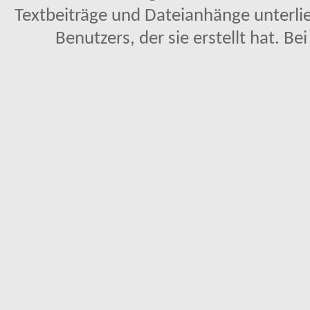
Textbeiträge und Dateianhänge unterl
Benutzers, der sie erstellt hat. Be