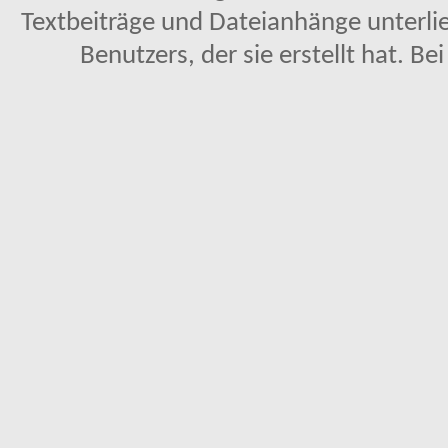
Textbeiträge und Dateianhänge unterl
Benutzers, der sie erstellt hat. Be