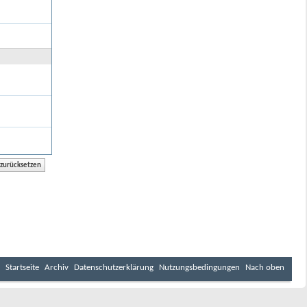
Startseite
Archiv
Datenschutzerklärung
Nutzungsbedingungen
Nach oben