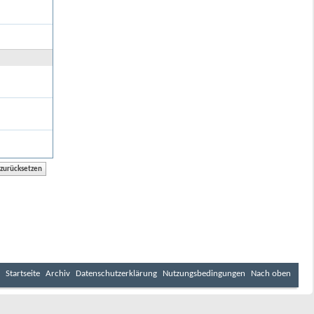
Startseite
Archiv
Datenschutzerklärung
Nutzungsbedingungen
Nach oben