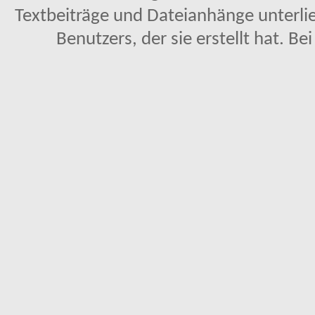
Textbeiträge und Dateianhänge unterl
Benutzers, der sie erstellt hat. Be