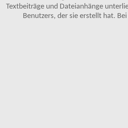
Textbeiträge und Dateianhänge unterl
Benutzers, der sie erstellt hat. Be